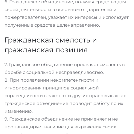
6. Гражданское объединение, получая средства для
своей деятельности в основном от дарителей и
пожертвователей, уважает их интересы и использует
полученные средства целенаправленно.
Гражданская смелость и
гражданская позиция
7. Гражданское объединение проявляет смелость в
борьбе с социальной несправедливостью.
8. При проявлении некомпетентности и
игнорирования принципов социальной
справедливости в законах и других правовых актах
гражданское объединение проводит работу по их
изменению.
9. Гражданское объединение не применяет и не
пропагандирует насилие для выражения своих