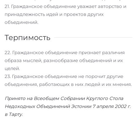
21. Гражданское объединение уважает авторство и
принадлежность идей и проектов других
объединений.
Терпимость
22. Гражданское объединение признает различия
образа мыслей, разнообразие объединений и их
целей.
23. Гражданское объединение не порочит другие
объединения, работающих в них людей и их мнения.
Принято на Всеобщем Собрании Круглого Стола
Недоходных Объединений Эстонии 7 апреля 2002 г.
в Тарту.