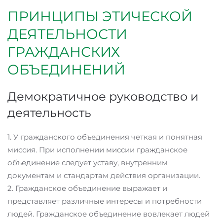
ПРИНЦИПЫ ЭТИЧЕСКОЙ
ДЕЯТЕЛЬНОСТИ
ГРАЖДАНСКИХ
ОБЪЕДИНЕНИЙ
Демократичное руководство и
деятельность
1. У гражданского объединения четкая и понятная
миссия. При исполнении миссии гражданское
объединение следует уставу, внутренним
документам и стандартам действия организации.
2. Гражданское объединение выражает и
представляет различные интересы и потребности
людей. Гражданское объединение вовлекает людей