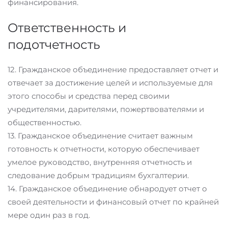
финансирования.
Ответственность и
подотчетность
12. Гражданское объединение предоставляет отчет и
отвечает за достижение целей и используемые для
этого способы и средства перед своими
учредителями, дарителями, пожертвователями и
общественностью.
13. Гражданское объединение считает важным
готовность к отчетности, которую обеспечивает
умелое руководство, внутренняя отчетность и
следование добрым традициям бухгалтерии.
14. Гражданское объединение обнародует отчет о
своей деятельности и финансовый отчет по крайней
мере один раз в год.