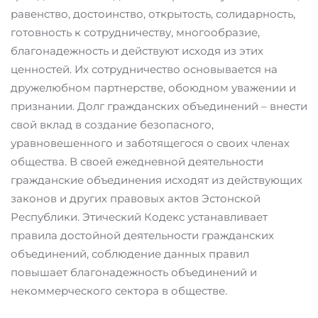
равенство, достоинство, открытость, солидарность,
готовность к сотрудничеству, многообразие,
благонадежность и действуют исходя из этих
ценностей. Их сотрудничество основывается на
дружелюбном партнерстве, обоюдном уважении и
признании. Долг гражданских объединений – внести
свой вклад в создание безопасного,
уравновешенного и заботящегося о своих членах
общества. В своей ежедневной деятельности
гражданские объединения исходят из действующих
законов и других правовых актов Эстонской
Республики. Этический Кодекс устанавливает
правила достойной деятельности гражданских
объединений, соблюдение данных правил
повышает благонадежность объединений и
некоммерческого сектора в обществе.