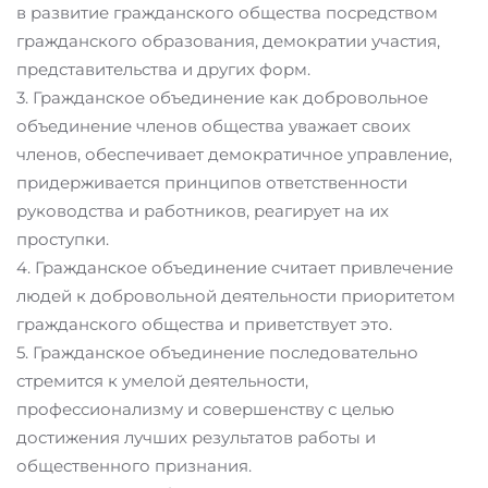
в развитие гражданского общества посредством
гражданского образования, демократии участия,
представительства и других форм.
3. Гражданское объединение как добровольное
объединение членов общества уважает своих
членов, обеспечивает демократичное управление,
придерживается принципов ответственности
руководства и работников, реагирует на их
проступки.
4. Гражданское объединение считает привлечение
людей к добровольной деятельности приоритетом
гражданского общества и приветствует это.
5. Гражданское объединение последовательно
стремится к умелой деятельности,
профессионализму и совершенству с целью
достижения лучших результатов работы и
общественного признания.