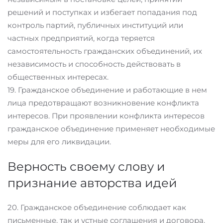
решений и поступках и избегает попадания под
контроль партий, публичных институций или
частных предприятий, когда теряется
самостоятельность гражданских объединений, их
независимость и способность действовать в
общественных интересах.
19. Гражданское объединение и работающие в нем
лица предотвращают возникновение конфликта
интересов. При проявлении конфликта интересов
гражданское объединение применяет необходимые
меры для его ликвидации.
Верность своему слову и
признание авторства идей
20. Гражданское объединение соблюдает как
письменные, так и устные соглашения и договора.