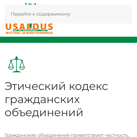
Перейти к содержимому
Этический кодекс
гражданских
объединений
Гражданские объединения приветствуют честность,