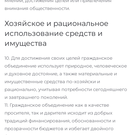
мнений, достижения целей или привлечения
внимания общественности.
Хозяйское и рациональное
использование средств и
имущества
10. Для достижения своих целей гражданское
объединение использует природное, человеческое
и духовное достояние, а также материальные и
имущественные средства по-хозяйски и
рационально, учитывая потребности сегодняшнего
и завтрашнего поколений.
11. Гражданское объединение как в качестве
просителя, так и дарителя исходит из добрых
традиций финансирования, обоснованности и
прозрачности бюджетов и избегает двойного