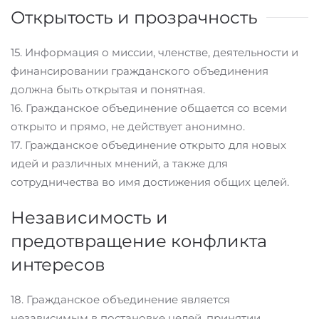
Открытость и прозрачность
15. Информация о миссии, членстве, деятельности и
финансировании гражданского объединения
должна быть открытая и понятная.
16. Гражданское объединение общается со всеми
открыто и прямо, не действует анонимно.
17. Гражданское объединение открыто для новых
идей и различных мнений, а также для
сотрудничества во имя достижения общих целей.
Независимость и
предотвращение конфликта
интересов
18. Гражданское объединение является
независимым в постановке целей, принятии